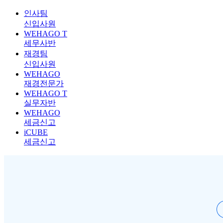
인사팀
신입사원
WEHAGO T
세무사반
재경팀
신입사원
WEHAGO
재경전문가
WEHAGO T
실무자반
WEHAGO
세금신고
iCUBE
세금신고