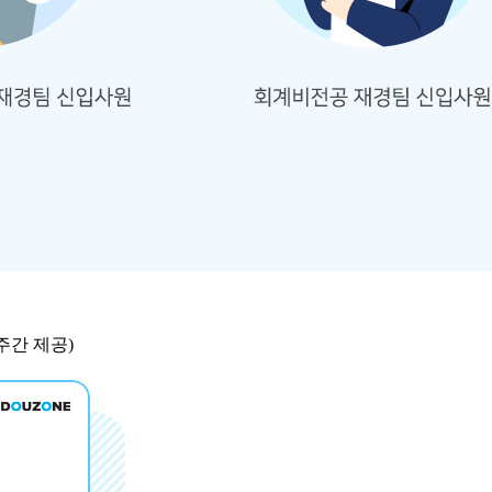
2주간 제공)