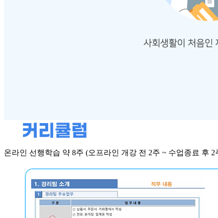
온라인 선행학습
약 8주 (오프라인 개강 전 2주 ~ 수업종료 후 