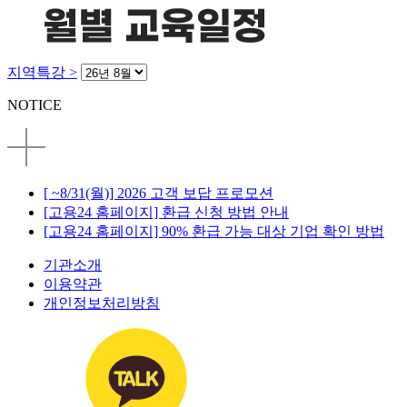
지역특강 >
NOTICE
[ ~8/31(월)] 2026 고객 보답 프로모션
[고용24 홈페이지] 환급 신청 방법 안내
[고용24 홈페이지] 90% 환급 가능 대상 기업 확인 방법
기관소개
이용약관
개인정보처리방침