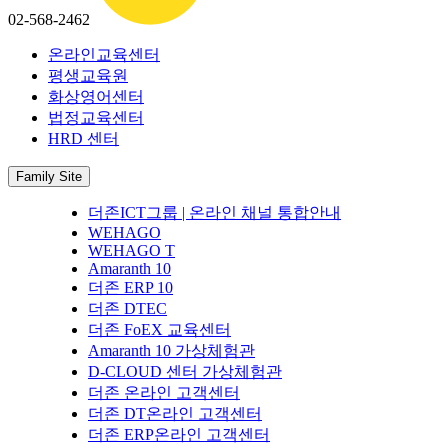
02-568-2462
온라인교육센터
평생교육원
화상영어센터
법정교육센터
HRD 센터
Family Site
더존ICT그룹 | 온라인 채널 통합안내
WEHAGO
WEHAGO T
Amaranth 10
더존 ERP 10
더존 DTEC
더존 FoEX 교육센터
Amaranth 10 가상체험관
D-CLOUD 센터 가상체험관
더존 온라인 고객센터
더존 DT온라인 고객센터
더존 ERP온라인 고객센터