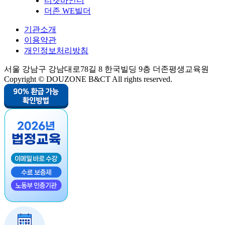
티켓바인더
더존 WE빌더
기관소개
이용약관
개인정보처리방침
서울 강남구 강남대로78길 8 한국빌딩 9층 더존평생교육원
Copyright © DOUZONE B&CT All rights reserved.