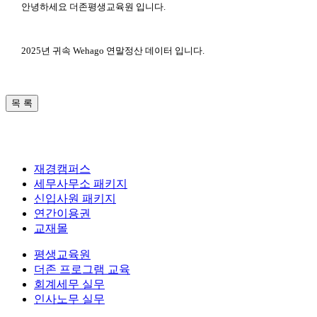
안녕하세요 더존평생교육원 입니다.
2025년 귀속 Wehago 연말정산 데이터 입니다.
재경캠퍼스
세무사무소 패키지
신입사원 패키지
연간이용권
교재몰
평생교육원
더존 프로그램 교육
회계세무 실무
인사노무 실무