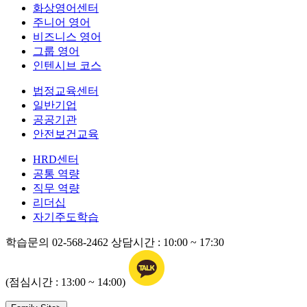
화상영어센터
주니어 영어
비즈니스 영어
그룹 영어
인텐시브 코스
법정교육센터
일반기업
공공기관
안전보건교육
HRD센터
공통 역량
직무 역량
리더십
자기주도학습
학습문의
02-568-2462
상담시간 : 10:00 ~ 17:30
(점심시간 : 13:00 ~ 14:00)