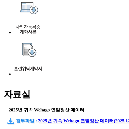
자료실
2025년 귀속 Wehago 연말정산 데이터
첨부파일 :
2025년 귀속 Wehago 연말정산 데이터(2025.12.5.