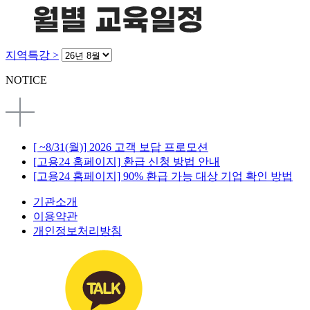
지역특강 >
NOTICE
[ ~8/31(월)] 2026 고객 보답 프로모션
[고용24 홈페이지] 환급 신청 방법 안내
[고용24 홈페이지] 90% 환급 가능 대상 기업 확인 방법
기관소개
이용약관
개인정보처리방침