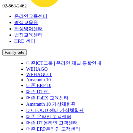
02-568-2462
온라인교육센터
평생교육원
화상영어센터
법정교육센터
HRD 센터
Family Site
더존ICT그룹 | 온라인 채널 통합안내
WEHAGO
WEHAGO T
Amaranth 10
더존 ERP 10
더존 DTEC
더존 FoEX 교육센터
Amaranth 10 가상체험관
D-CLOUD 센터 가상체험관
더존 온라인 고객센터
더존 DT온라인 고객센터
더존 ERP온라인 고객센터