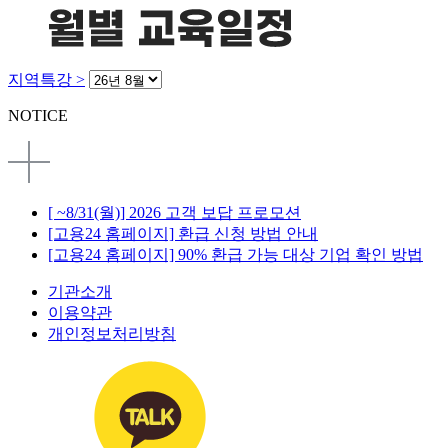
지역특강 >
NOTICE
[ ~8/31(월)] 2026 고객 보답 프로모션
[고용24 홈페이지] 환급 신청 방법 안내
[고용24 홈페이지] 90% 환급 가능 대상 기업 확인 방법
기관소개
이용약관
개인정보처리방침