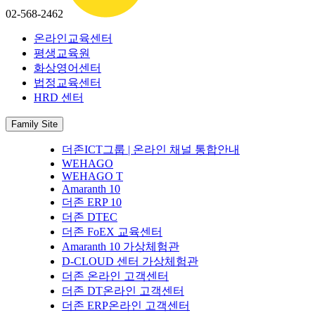
02-568-2462
온라인교육센터
평생교육원
화상영어센터
법정교육센터
HRD 센터
Family Site
더존ICT그룹 | 온라인 채널 통합안내
WEHAGO
WEHAGO T
Amaranth 10
더존 ERP 10
더존 DTEC
더존 FoEX 교육센터
Amaranth 10 가상체험관
D-CLOUD 센터 가상체험관
더존 온라인 고객센터
더존 DT온라인 고객센터
더존 ERP온라인 고객센터