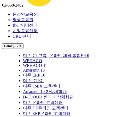
02-568-2462
온라인교육센터
평생교육원
화상영어센터
법정교육센터
HRD 센터
Family Site
더존ICT그룹 | 온라인 채널 통합안내
WEHAGO
WEHAGO T
Amaranth 10
더존 ERP 10
더존 DTEC
더존 FoEX 교육센터
Amaranth 10 가상체험관
D-CLOUD 센터 가상체험관
더존 온라인 고객센터
더존 DT온라인 고객센터
더존 ERP온라인 고객센터