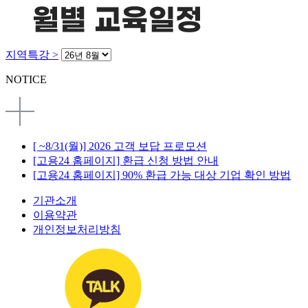
지역특강 >
NOTICE
[ ~8/31(월)] 2026 고객 보답 프로모션
[고용24 홈페이지] 환급 신청 방법 안내
[고용24 홈페이지] 90% 환급 가능 대상 기업 확인 방법
기관소개
이용약관
개인정보처리방침