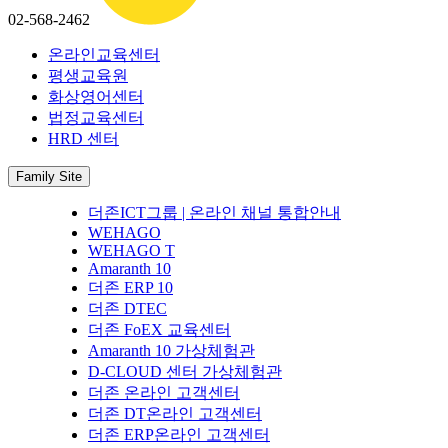
02-568-2462
온라인교육센터
평생교육원
화상영어센터
법정교육센터
HRD 센터
Family Site
더존ICT그룹 | 온라인 채널 통합안내
WEHAGO
WEHAGO T
Amaranth 10
더존 ERP 10
더존 DTEC
더존 FoEX 교육센터
Amaranth 10 가상체험관
D-CLOUD 센터 가상체험관
더존 온라인 고객센터
더존 DT온라인 고객센터
더존 ERP온라인 고객센터