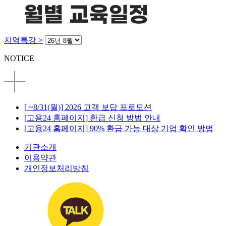
지역특강 >
NOTICE
[ ~8/31(월)] 2026 고객 보답 프로모션
[고용24 홈페이지] 환급 신청 방법 안내
[고용24 홈페이지] 90% 환급 가능 대상 기업 확인 방법
기관소개
이용약관
개인정보처리방침