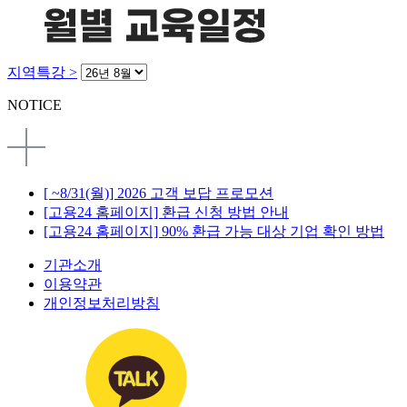
지역특강 >
NOTICE
[ ~8/31(월)] 2026 고객 보답 프로모션
[고용24 홈페이지] 환급 신청 방법 안내
[고용24 홈페이지] 90% 환급 가능 대상 기업 확인 방법
기관소개
이용약관
개인정보처리방침