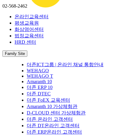
02-568-2462
온라인교육센터
평생교육원
화상영어센터
법정교육센터
HRD 센터
Family Site
더존ICT그룹 | 온라인 채널 통합안내
WEHAGO
WEHAGO T
Amaranth 10
더존 ERP 10
더존 DTEC
더존 FoEX 교육센터
Amaranth 10 가상체험관
D-CLOUD 센터 가상체험관
더존 온라인 고객센터
더존 DT온라인 고객센터
더존 ERP온라인 고객센터