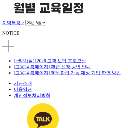
지역특강 >
NOTICE
[ ~8/31(월)] 2026 고객 보답 프로모션
[고용24 홈페이지] 환급 신청 방법 안내
[고용24 홈페이지] 90% 환급 가능 대상 기업 확인 방법
기관소개
이용약관
개인정보처리방침