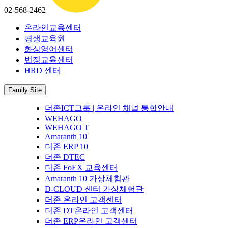
02-568-2462
온라인교육센터
평생교육원
화상영어센터
법정교육센터
HRD 센터
Family Site
더존ICT그룹 | 온라인 채널 통합안내
WEHAGO
WEHAGO T
Amaranth 10
더존 ERP 10
더존 DTEC
더존 FoEX 교육센터
Amaranth 10 가상체험관
D-CLOUD 센터 가상체험관
더존 온라인 고객센터
더존 DT온라인 고객센터
더존 ERP온라인 고객센터