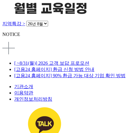
지역특강 >
NOTICE
[ ~8/31(월)] 2026 고객 보답 프로모션
[고용24 홈페이지] 환급 신청 방법 안내
[고용24 홈페이지] 90% 환급 가능 대상 기업 확인 방법
기관소개
이용약관
개인정보처리방침