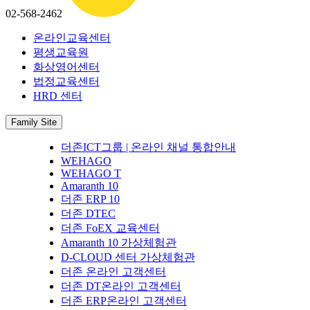
02-568-2462
온라인교육센터
평생교육원
화상영어센터
법정교육센터
HRD 센터
Family Site
더존ICT그룹 | 온라인 채널 통합안내
WEHAGO
WEHAGO T
Amaranth 10
더존 ERP 10
더존 DTEC
더존 FoEX 교육센터
Amaranth 10 가상체험관
D-CLOUD 센터 가상체험관
더존 온라인 고객센터
더존 DT온라인 고객센터
더존 ERP온라인 고객센터