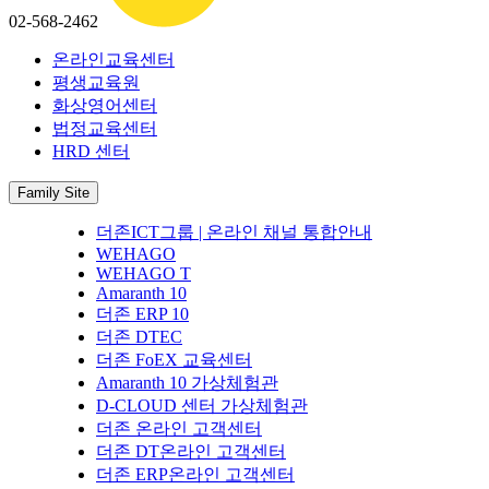
02-568-2462
온라인교육센터
평생교육원
화상영어센터
법정교육센터
HRD 센터
Family Site
더존ICT그룹 | 온라인 채널 통합안내
WEHAGO
WEHAGO T
Amaranth 10
더존 ERP 10
더존 DTEC
더존 FoEX 교육센터
Amaranth 10 가상체험관
D-CLOUD 센터 가상체험관
더존 온라인 고객센터
더존 DT온라인 고객센터
더존 ERP온라인 고객센터