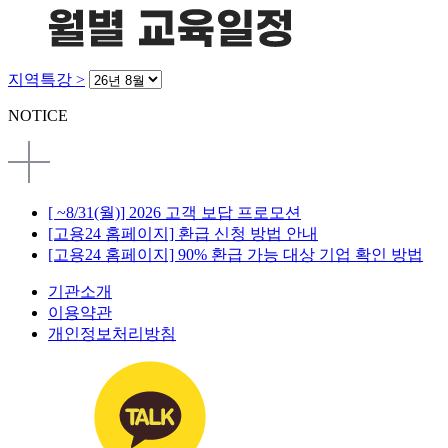
지역특강 >
NOTICE
[ ~8/31(월)] 2026 고객 보답 프로모션
[고용24 홈페이지] 환급 신청 방법 안내
[고용24 홈페이지] 90% 환급 가능 대상 기업 확인 방법
기관소개
이용약관
개인정보처리방침