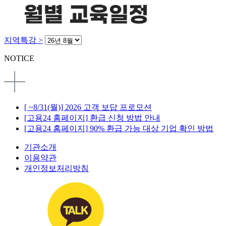
지역특강 >
NOTICE
[ ~8/31(월)] 2026 고객 보답 프로모션
[고용24 홈페이지] 환급 신청 방법 안내
[고용24 홈페이지] 90% 환급 가능 대상 기업 확인 방법
기관소개
이용약관
개인정보처리방침