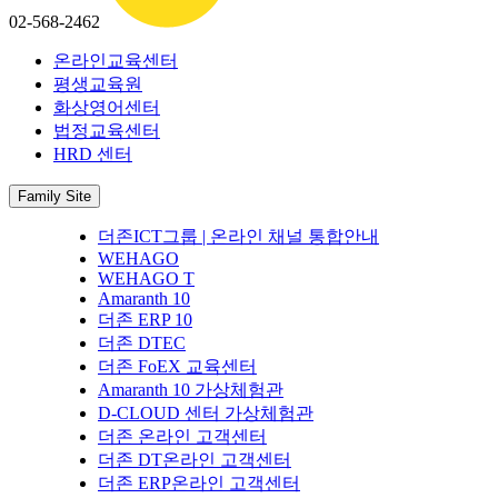
02-568-2462
온라인교육센터
평생교육원
화상영어센터
법정교육센터
HRD 센터
Family Site
더존ICT그룹 | 온라인 채널 통합안내
WEHAGO
WEHAGO T
Amaranth 10
더존 ERP 10
더존 DTEC
더존 FoEX 교육센터
Amaranth 10 가상체험관
D-CLOUD 센터 가상체험관
더존 온라인 고객센터
더존 DT온라인 고객센터
더존 ERP온라인 고객센터