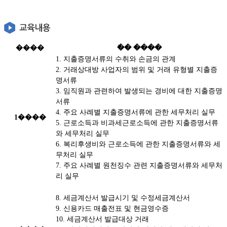
����
�ֿ� ����
1. 지출증명서류의 수취와 손금의 관계
2. 거래상대방 사업자의 범위 및 거래 유형별 지출증
명서류
3. 임직원과 관련하여 발생되는 경비에 대한 지출증명
서류
4. 주요 사례별 지출증명서류에 관한 세무처리 실무
1����
5. 근로소득과 비과세근로소득에 관한 지출증명서류
와 세무처리 실무
6. 복리후생비와 근로소득에 관한 지출증명서류와 세
무처리 실무
7. 주요 사례별 원천징수 관련 지출증명서류와 세무처
리 실무
8. 세금계산서 발급시기 및 수정세금계산서
9. 신용카드 매출전표 및 현금영수증
10. 세금계산서 발급대상 거래