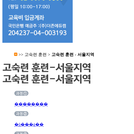
>>
고숙련 훈련
>
고숙련 훈련 - 서울지역
��������
�ΰ���ġ��